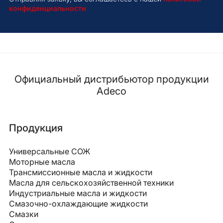
конфиденциальности
Официальный дистрибьютор продукции
Adeco
Продукция
Универсальные СОЖ
Моторные масла
Трансмиссионные масла и жидкости
Масла для сельскохозяйственной техники
Индустриальные масла и жидкости
Смазочно-охлаждающие жидкости
Смазки