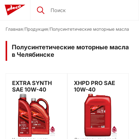
Главная
Продукция
Полусинтетические моторные масла
Полусинтетические моторные масла
в Челябинске
EXTRA SYNTH
XHPD PRO SAE
SAE 10W-40
10W-40