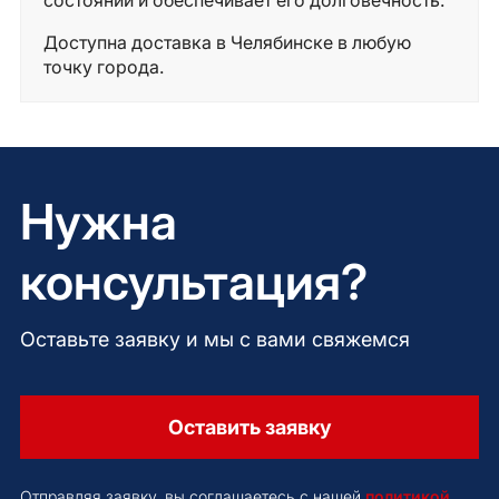
Доступна доставка в Челябинске в любую
точку города.
Нужна
консультация?
Оставьте заявку и мы с вами свяжемся
Оставить заявку
Отправляя заявку, вы соглашаетесь с нашей
политикой