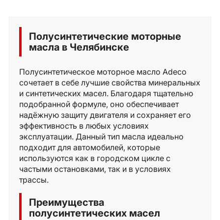
Полусинтетические моторные
масла в Челябинске
Полусинтетическое моторное масло Adeco
сочетает в себе лучшие свойства минеральных
и синтетических масел. Благодаря тщательно
подобранной формуле, оно обеспечивает
надёжную защиту двигателя и сохраняет его
эффективность в любых условиях
эксплуатации. Данный тип масла идеально
подходит для автомобилей, которые
используются как в городском цикле с
частыми остановками, так и в условиях
трассы.
Преимущества
полусинтетических масел