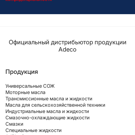
Официальный дистрибьютор продукции
Adeco
Продукция
Универсальные СОЖ
Моторные масла
Трансмиссионные масла и жидкости
Масла для сельскохозяйственной техники
Индустриальные масла и жидкости
Смазочно-охлаждающие жидкости
Смазки
Специальные жидкости