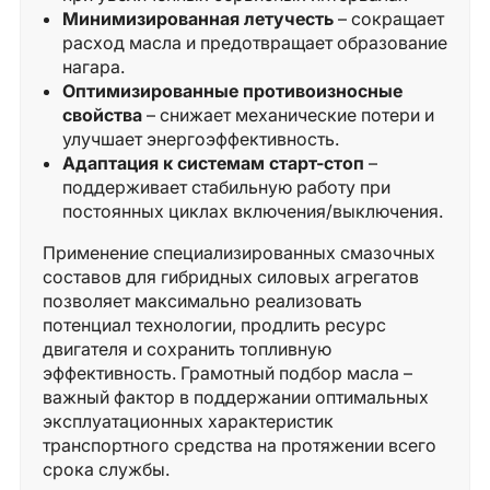
Минимизированная летучесть
– сокращает
расход масла и предотвращает образование
нагара.
Оптимизированные противоизносные
свойства
– снижает механические потери и
улучшает энергоэффективность.
Адаптация к системам старт-стоп
–
поддерживает стабильную работу при
постоянных циклах включения/выключения.
Применение специализированных смазочных
составов для гибридных силовых агрегатов
позволяет максимально реализовать
потенциал технологии, продлить ресурс
двигателя и сохранить топливную
эффективность. Грамотный подбор масла –
важный фактор в поддержании оптимальных
эксплуатационных характеристик
транспортного средства на протяжении всего
срока службы.