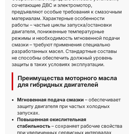
сочетающие ДВС и электромотор,
предъявляют особые требования к смазочным
материалам. Характерные особенности
работы – частые циклы запуска/остановки
двигателя, пониженные температурные
режимы и необходимость мгновенной подачи
смазки – требуют применения специально
разработанных масел. Стандартные составы
не способны обеспечить должный уровень
защиты в таких условиях эксплуатации.
Преимущества моторного масла
для гибридных двигателей
Мгновенная подача смазки
– обеспечивает
защиту двигателя при частых холодных
запусках.
Повышенная окислительная
стабильность
– сохраняет рабочие свойства
при увеличенных сервисных интервалах