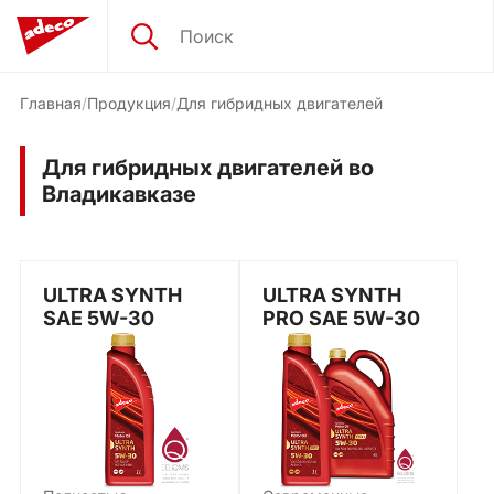
Главная
Продукция
Для гибридных двигателей
Для гибридных двигателей во
Владикавказе
ULTRA SYNTH
ULTRA SYNTH
SAE 5W-30
PRO SAE 5W-30