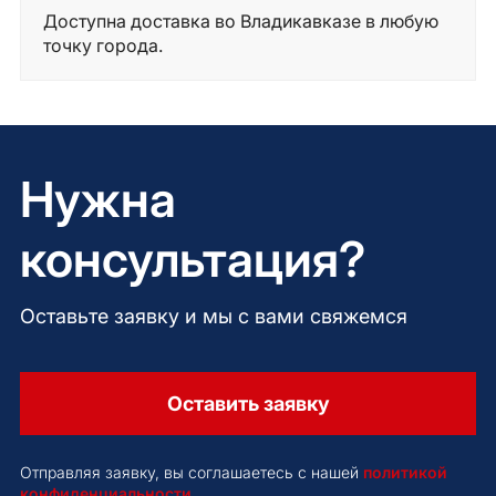
Доступна доставка во Владикавказе в любую
точку города.
Нужна
консультация?
Оставьте заявку и мы с вами свяжемся
Оставить заявку
Отправляя заявку, вы соглашаетесь с нашей
политикой
конфиденциальности