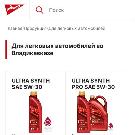
Главная
Продукция
Для легковых автомобилей
Для легковых автомобилей во
Владикавказе
ULTRA SYNTH
ULTRA SYNTH
SAE 5W-30
PRO SAE 5W-30