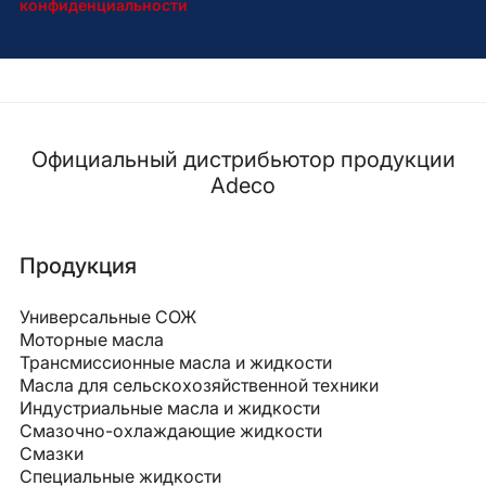
конфиденциальности
Официальный дистрибьютор продукции
Adeco
Продукция
Универсальные СОЖ
Моторные масла
Трансмиссионные масла и жидкости
Масла для сельскохозяйственной техники
Индустриальные масла и жидкости
Смазочно-охлаждающие жидкости
Смазки
Специальные жидкости