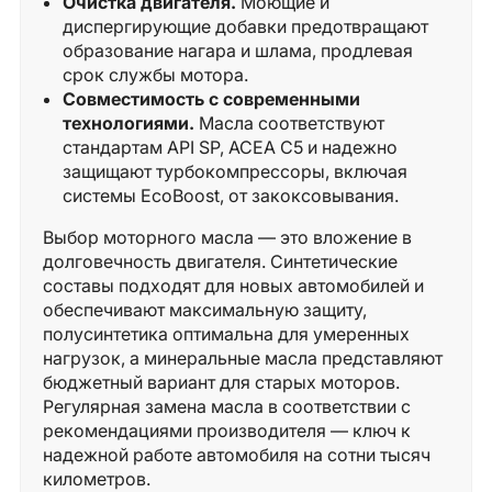
Очистка двигателя.
Моющие и
диспергирующие добавки предотвращают
образование нагара и шлама, продлевая
срок службы мотора.
Совместимость с современными
технологиями.
Масла соответствуют
стандартам API SP, ACEA C5 и надежно
защищают турбокомпрессоры, включая
системы EcoBoost, от закоксовывания.
Выбор моторного масла — это вложение в
долговечность двигателя. Синтетические
составы подходят для новых автомобилей и
обеспечивают максимальную защиту,
полусинтетика оптимальна для умеренных
нагрузок, а минеральные масла представляют
бюджетный вариант для старых моторов.
Регулярная замена масла в соответствии с
рекомендациями производителя — ключ к
надежной работе автомобиля на сотни тысяч
километров.