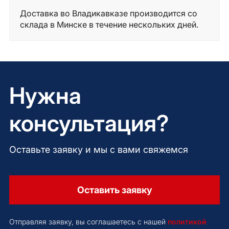
Доставка во Владикавказе производится со
склада в Минске в течение нескольких дней.
Нужна
консультация?
Оставьте заявку и мы с вами свяжемся
Оставить заявку
Отправляя заявку, вы соглашаетесь с нашей
политикой