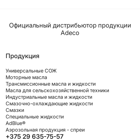
Официальный дистрибьютор продукции
Adeco
Продукция
Универсальные СОЖ
Моторные масла
Трансмиссионные масла и жидкости
Масла для сельскохозяйственной техники
Индустриальные масла и жидкости
Смазочно-охлаждающие жидкости
Смазки
Специальные жидкости
AdBlue®
Аэрозольная продукция - спреи
+375 29 635-75-57