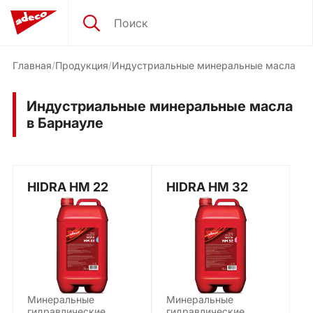
Главная
Продукция
Индустриальные минеральные масла
Индустриальные минеральные масла
в Барнауле
HIDRA HM 22
HIDRA HM 32
Минеральные
Минеральные
гидравлические
гидравлические