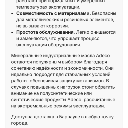
работают при нормальных и умеренных
температурах эксплуатации.
Совместимость с материалами.
Безопасны
для металлических и резиновых элементов,
не вызывают коррозии.
Простота обслуживания.
Легко очищаются
и заменяются, что упрощает процесс
эксплуатации оборудования.
Минеральные индустриальные масла Adeco
остаются популярным выбором благодаря
сочетанию надёжности и экономичности. Они
идеально подходят для стабильных условий
работы, обеспечивая защиту механизмов. В
случаях повышенных нагрузок стоит обратить
внимание на полусинтетические или
синтетические продукты Adeco, рассчитанные
на экстремальные режимы эксплуатации.
Доступна доставка в Барнауле в любую точку
города.