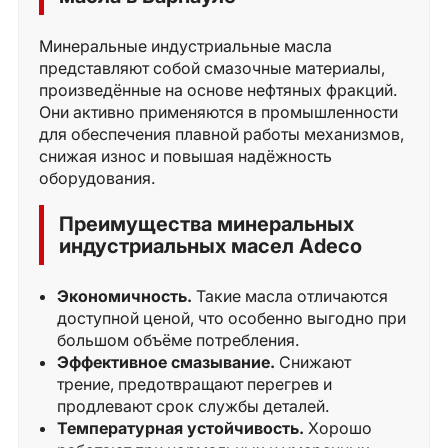
Минеральные индустриальные масла
представляют собой смазочные материалы,
произведённые на основе нефтяных фракций.
Они активно применяются в промышленности
для обеспечения плавной работы механизмов,
снижая износ и повышая надёжность
оборудования.
Преимущества минеральных
индустриальных масел Adeco
Экономичность.
Такие масла отличаются
доступной ценой, что особенно выгодно при
большом объёме потребления.
Эффективное смазывание.
Снижают
трение, предотвращают перегрев и
продлевают срок службы деталей.
Температурная устойчивость.
Хорошо