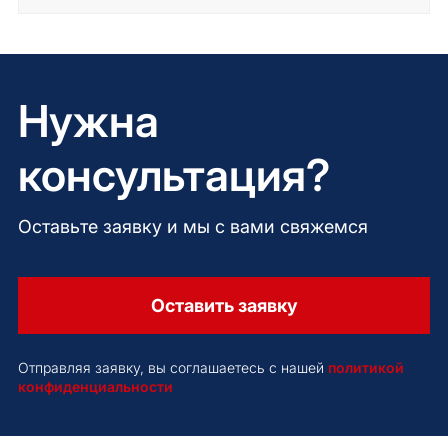
Нужна
консультация?
Оставьте заявку и мы с вами свяжемся
Оставить заявку
Отправляя заявку, вы соглашаетесь с нашей
политикой
конфиденциальности