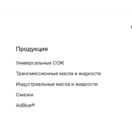
Продукция
Универсальные СОЖ
Трансмиссионные масла и жидкости
Индустриальные масла и жидкости
Смазки
AdBlue®