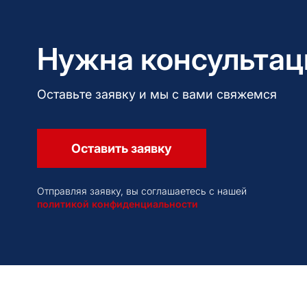
Нужна консультац
Оставьте заявку и мы с вами свяжемся
Оставить заявку
Отправляя заявку, вы соглашаетесь с нашей
политикой конфиденциальности