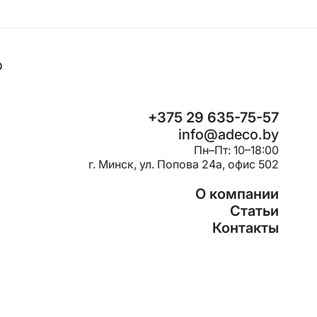
o
+375 29 635-75-57
info@adeco.by
Пн–Пт: 10–18:00
г. Минск, ул. Попова 24a, офис 502
О компании
Статьи
Контакты