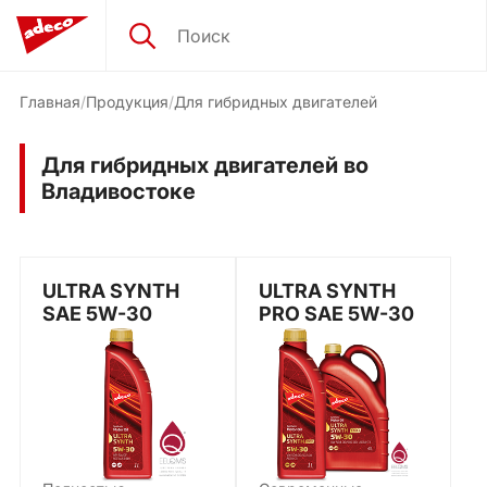
Главная
Продукция
Для гибридных двигателей
Для гибридных двигателей во
Владивостоке
ULTRA SYNTH
ULTRA SYNTH
SAE 5W-30
PRO SAE 5W-30