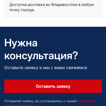
Доступна доставка во Владивостоке в любую
точку города.
Нужна
консультация?
Оставьте заявку и мы с вами свяжемся
Оставить заявку
Отправляя заявку, вы соглашаетесь с нашей
политикой
конфиденциальности