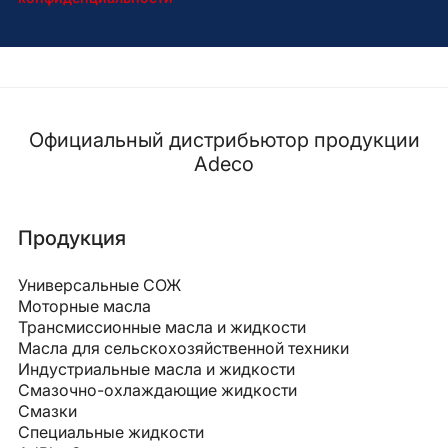
Официальный дистрибьютор продукции
Adeco
Продукция
Универсальные СОЖ
Моторные масла
Трансмиссионные масла и жидкости
Масла для сельскохозяйственной техники
Индустриальные масла и жидкости
Смазочно-охлаждающие жидкости
Смазки
Специальные жидкости