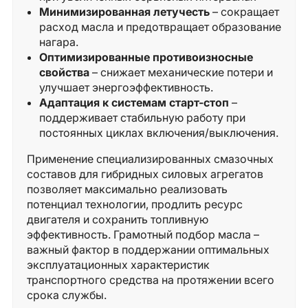
Минимизированная летучесть
– сокращает
расход масла и предотвращает образование
нагара.
Оптимизированные противоизносные
свойства
– снижает механические потери и
улучшает энергоэффективность.
Адаптация к системам старт-стоп
–
поддерживает стабильную работу при
постоянных циклах включения/выключения.
Применение специализированных смазочных
составов для гибридных силовых агрегатов
позволяет максимально реализовать
потенциал технологии, продлить ресурс
двигателя и сохранить топливную
эффективность. Грамотный подбор масла –
важный фактор в поддержании оптимальных
эксплуатационных характеристик
транспортного средства на протяжении всего
срока службы.