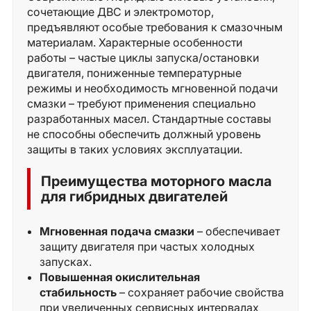
сочетающие ДВС и электромотор,
предъявляют особые требования к смазочным
материалам. Характерные особенности
работы – частые циклы запуска/остановки
двигателя, пониженные температурные
режимы и необходимость мгновенной подачи
смазки – требуют применения специально
разработанных масел. Стандартные составы
не способны обеспечить должный уровень
защиты в таких условиях эксплуатации.
Преимущества моторного масла
для гибридных двигателей
Мгновенная подача смазки
– обеспечивает
защиту двигателя при частых холодных
запусках.
Повышенная окислительная
стабильность
– сохраняет рабочие свойства
при увеличенных сервисных интервалах