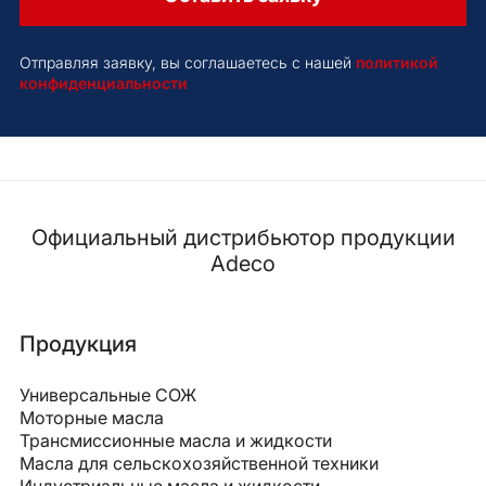
Отправляя заявку, вы соглашаетесь с нашей
политикой
конфиденциальности
Официальный дистрибьютор продукции
Adeco
Продукция
Универсальные СОЖ
Моторные масла
Трансмиссионные масла и жидкости
Масла для сельскохозяйственной техники
Индустриальные масла и жидкости