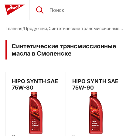
Главная
Продукция
Синтетические трансмиссионные
масла
Синтетические трансмиссионные
масла в Смоленске
HIPO SYNTH SAE
HIPO SYNTH SAE
75W-80
75W-90