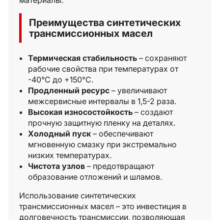
Преимущества синтетических
трансмиссионных масел
Термическая стабильность
– сохраняют
рабочие свойства при температурах от
-40°C до +150°C.
Продленный ресурс
– увеличивают
межсервисные интервалы в 1,5-2 раза.
Высокая износостойкость
– создают
прочную защитную пленку на деталях.
Холодный пуск
– обеспечивают
мгновенную смазку при экстремально
низких температурах.
Чистота узлов
– предотвращают
образование отложений и шламов.
Использование синтетических
трансмиссионных масел – это инвестиция в
долговечность трансмиссии, позволяющая