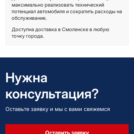
максимально реализовать технический
потенциал автомобиля и сократить расходы на
обслуживание.
Доступна доставка в Смоленске в любую
точку города.
Нужна
консультация?
Оставьте заявку и мы с вами свяжемся
Оставить заявку