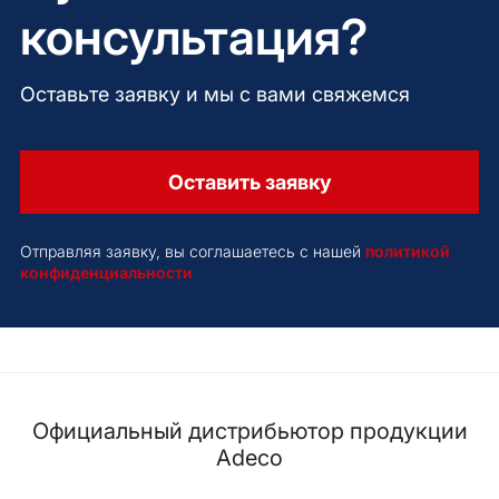
консультация?
Оставьте заявку и мы с вами свяжемся
Оставить заявку
Отправляя заявку, вы соглашаетесь с нашей
политикой
конфиденциальности
Официальный дистрибьютор продукции
Adeco