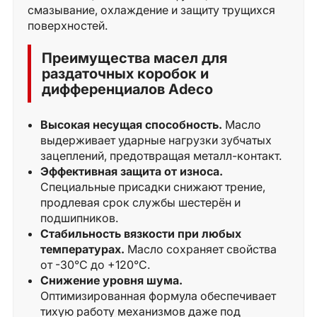
смазывание, охлаждение и защиту трущихся
поверхностей.
Преимущества масел для
раздаточных коробок и
дифференциалов Adeco
Высокая несущая способность.
Масло
выдерживает ударные нагрузки зубчатых
зацеплений, предотвращая металл-контакт.
Эффективная защита от износа.
Специальные присадки снижают трение,
продлевая срок службы шестерён и
подшипников.
Стабильность вязкости при любых
температурах.
Масло сохраняет свойства
от -30°C до +120°C.
Снижение уровня шума.
Оптимизированная формула обеспечивает
тихую работу механизмов даже под