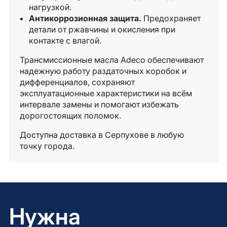
нагрузкой.
Антикоррозионная защита.
Предохраняет
детали от ржавчины и окисления при
контакте с влагой.
Трансмиссионные масла Adeco обеспечивают
надежную работу раздаточных коробок и
дифференциалов, сохраняют
эксплуатационные характеристики на всём
интервале замены и помогают избежать
дорогостоящих поломок.
Доступна доставка в Серпухове в любую
точку города.
Нужна