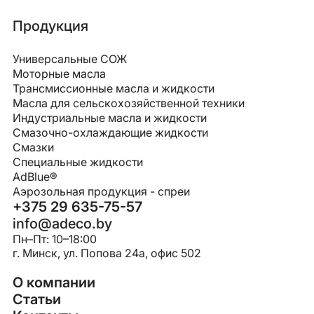
Продукция
Универсальные СОЖ
Моторные масла
Трансмиссионные масла и жидкости
Масла для сельскохозяйственной техники
Индустриальные масла и жидкости
Смазочно-охлаждающие жидкости
Смазки
Специальные жидкости
AdBlue®
Аэрозольная продукция - спреи
+375 29 635-75-57
info@adeco.by
Пн–Пт: 10–18:00
г. Минск, ул. Попова 24a, офис 502
О компании
Статьи