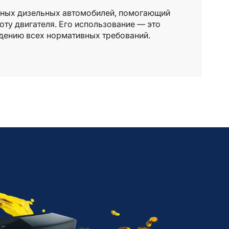
нных дизельных автомобилей, помогающий
ту двигателя. Его использование — это
дению всех нормативных требований.