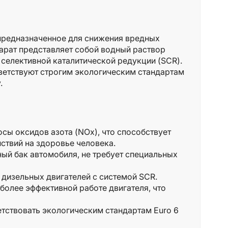
 предназначенное для снижения вредных
парат представляет собой водный раствор
 селективной каталитической редукции (SCR).
ветствуют строгим экологическим стандартам
.
сы оксидов азота (NOx), что способствует
ствий на здоровье человека.
ый бак автомобиля, не требует специальных
дизельных двигателей с системой SCR.
более эффективной работе двигателя, что
тствовать экологическим стандартам Euro 6