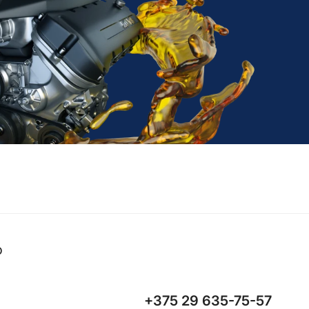
o
+375 29 635-75-57