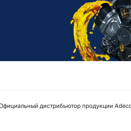
Официальный дистрибьютор продукции Adec