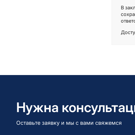
В зак
сохра
ответ
Досту
Нужна консультац
Оставьте заявку и мы с вами свяжемся