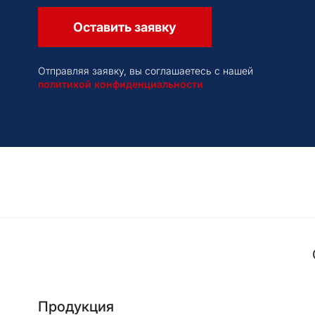
Оставить заявку
Отправляя заявку, вы соглашаетесь с нашей
политикой конфиденциальности
Продукция