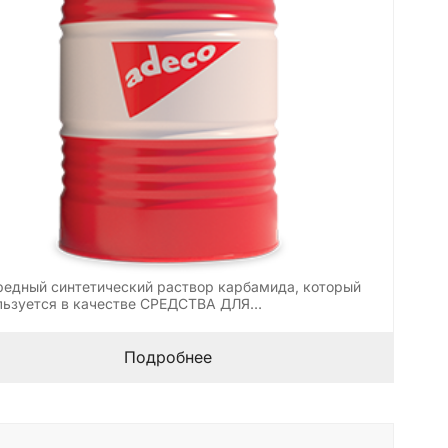
редный синтетический раствор карбамида, который
льзуется в качестве СРЕДСТВА ДЛЯ…
Подробнее