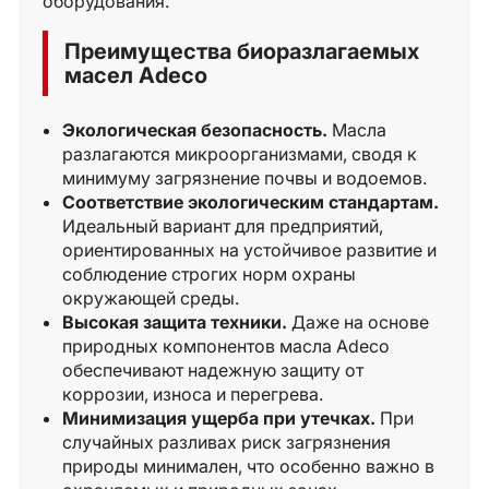
оборудования.
Преимущества биоразлагаемых
масел Adeco
Экологическая безопасность.
Масла
разлагаются микроорганизмами, сводя к
минимуму загрязнение почвы и водоемов.
Соответствие экологическим стандартам.
Идеальный вариант для предприятий,
ориентированных на устойчивое развитие и
соблюдение строгих норм охраны
окружающей среды.
Высокая защита техники.
Даже на основе
природных компонентов масла Adeco
обеспечивают надежную защиту от
коррозии, износа и перегрева.
Минимизация ущерба при утечках.
При
случайных разливах риск загрязнения
природы минимален, что особенно важно в