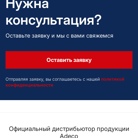
Нужна
консультация?
Оставьте заявку и мы с вами свяжемся
Оставить заявку
Отправляя заявку, вы соглашаетесь с нашей
политикой
конфиденциальности
Официальный дистрибьютор продукции
Adeco