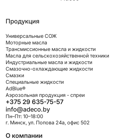
Продукция
Универсальные СОЖ
Моторные масла
Трансмиссионные масла и жидкости
Масла для сельскохозяйственной техники
Индустриальные масла и жидкости
Смазочно-охлаждающие жидкости
Смазки
Специальные жидкости
AdBlue®
Аэрозольная продукция - спреи
+375 29 635-75-57
info@adeco.by
Пн–Пт: 10–18:00
г. Минск, ул. Попова 24a, офис 502
О компании