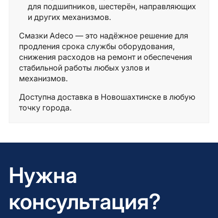
для подшипников, шестерён, направляющих
и других механизмов.
Смазки Adeco — это надёжное решение для
продления срока службы оборудования,
снижения расходов на ремонт и обеспечения
стабильной работы любых узлов и
механизмов.
Доступна доставка в Новошахтинске в любую
точку города.
Нужна
консультация?