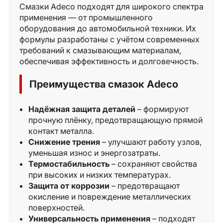
Смазки Adeco подходят для широкого спектра
применения — от промышленного
оборудования до автомобильной техники. Их
формулы разработаны с учётом современных
требований к смазывающим материалам,
обеспечивая эффективность и долговечность.
Преимущества смазок Adeco
Надёжная защита деталей
– формируют
прочную плёнку, предотвращающую прямой
контакт металла.
Снижение трения
– улучшают работу узлов,
уменьшая износ и энергозатраты.
Термостабильность
– сохраняют свойства
при высоких и низких температурах.
Защита от коррозии
– предотвращают
окисление и повреждение металлических
поверхностей.
Универсальность применения
– подходят