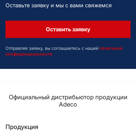
Оставьте заявку и мы с вами свяжемся
Оставить заявку
Отправляя заявку, вы соглашаетесь с нашей
политикой
конфиденциальности
Официальный дистрибьютор продукции
Adeco
Продукция