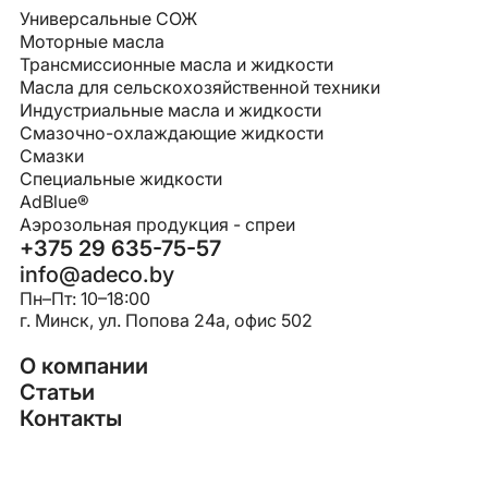
Универсальные СОЖ
Моторные масла
Трансмиссионные масла и жидкости
Масла для сельскохозяйственной техники
Индустриальные масла и жидкости
Смазочно-охлаждающие жидкости
Смазки
Специальные жидкости
AdBlue®
Аэрозольная продукция - спреи
+375 29 635-75-57
info@adeco.by
Пн–Пт: 10–18:00
г. Минск, ул. Попова 24a, офис 502
О компании
Статьи
Контакты