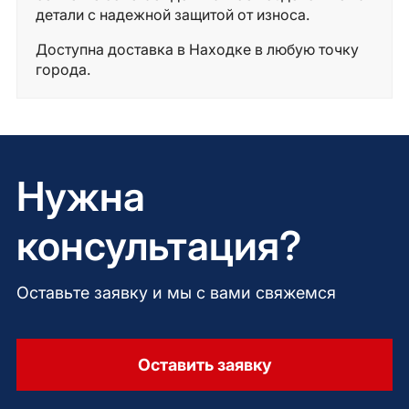
детали с надежной защитой от износа.
Доступна доставка в Находке в любую точку
города.
Нужна
консультация?
Оставьте заявку и мы с вами свяжемся
Оставить заявку