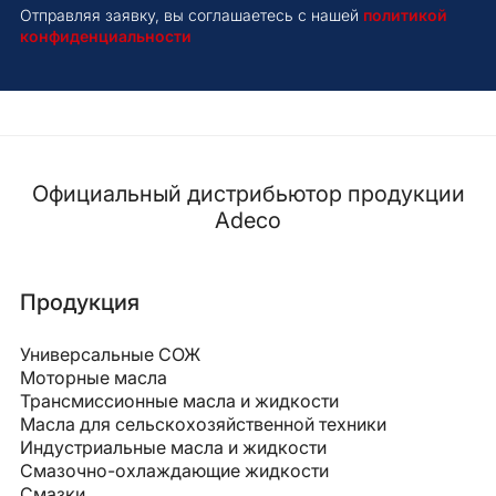
Отправляя заявку, вы соглашаетесь с нашей
политикой
конфиденциальности
Официальный дистрибьютор продукции
Adeco
Продукция
Универсальные СОЖ
Моторные масла
Трансмиссионные масла и жидкости
Масла для сельскохозяйственной техники
Индустриальные масла и жидкости
Смазочно-охлаждающие жидкости
Смазки