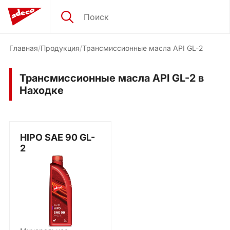
Главная
Продукция
Трансмиссионные масла API GL-2
Трансмиссионные масла API GL-2 в
Находке
HIPO SAE 90 GL-
2