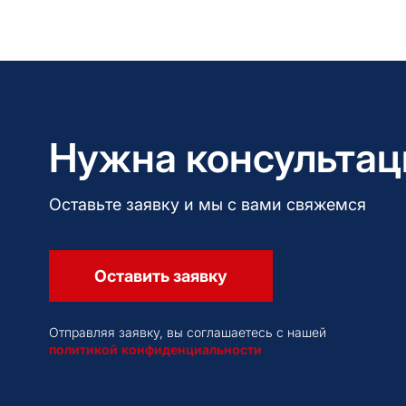
Нужна консультац
Оставьте заявку и мы с вами свяжемся
Оставить заявку
Отправляя заявку, вы соглашаетесь с нашей
политикой конфиденциальности