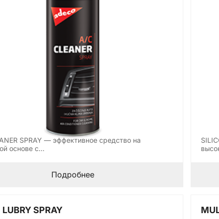
ANER SPRAY — эффективное средство на
SILI
ой основе с…
высо
Подробнее
 LUBRY SPRAY
MUL