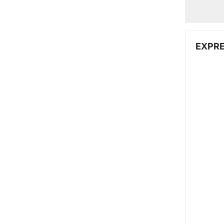
EXPRE