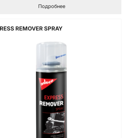
Подробнее
RESS REMOVER SPRAY