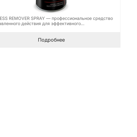
ESS REMOVER SPRAY — профессиональное средство
авленного действия для эффективного…
Подробнее