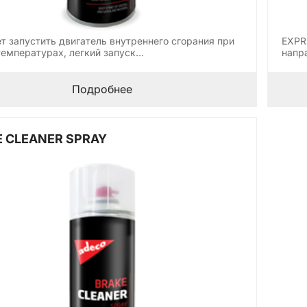
т запустить двигатель внутреннего сгорания при
EXPR
температурах, легкий запуск…
напр
Подробнее
 CLEANER SPRAY