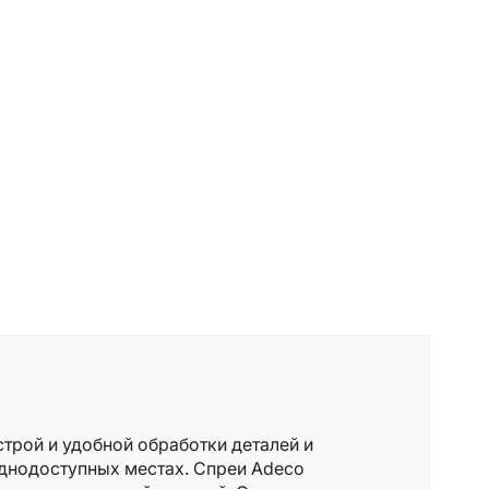
трой и удобной обработки деталей и
уднодоступных местах. Спреи Adeco