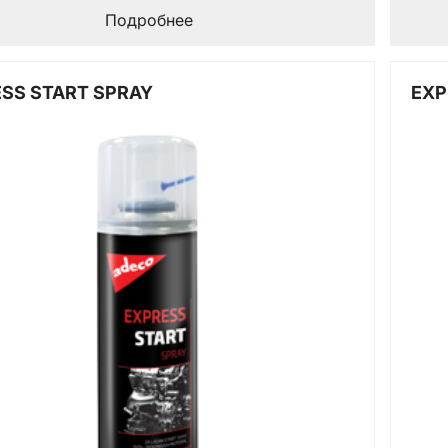
Подробнее
SS START SPRAY
EXP