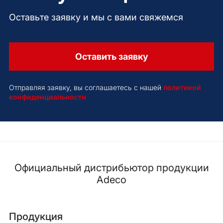
Оставьте заявку и мы с вами свяжемся
Оставить заявку
Отправляя заявку, вы соглашаетесь с нашей
политикой
конфиденциальности
Официальный дистрибьютор продукции
Adeco
Продукция