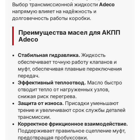
Выбор трансмиссионной жидкости
Adeco
напрямую влияет на надёжность и
долговечность работы коробки.
Преимущества масел для АКПП
Adeco
Стабильная гидравлика.
Жидкость
обеспечивает точную работу клапанов и
муфт, обеспечивая плавные переключения
передач.
Эффективный теплоотвод.
Масло быстро
отводит тепло от нагруженных узлов,
снижая риск перегрева.
Защита от износа.
Присадки уменьшают
трение и увеличивают срок службы деталей
трансмиссии.
Корректное фрикционное взаимодействие.
Поддерживает правильное сцепление муфт,
предотвращая пробуксовки.