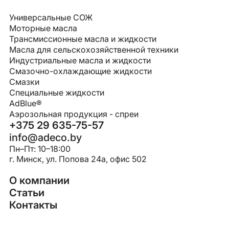
Универсальные СОЖ
Моторные масла
Трансмиссионные масла и жидкости
Масла для сельскохозяйственной техники
Индустриальные масла и жидкости
Смазочно-охлаждающие жидкости
Смазки
Специальные жидкости
AdBlue®
Аэрозольная продукция - спреи
+375 29 635-75-57
info@adeco.by
Пн–Пт: 10–18:00
г. Минск, ул. Попова 24a, офис 502
О компании
Статьи
Контакты