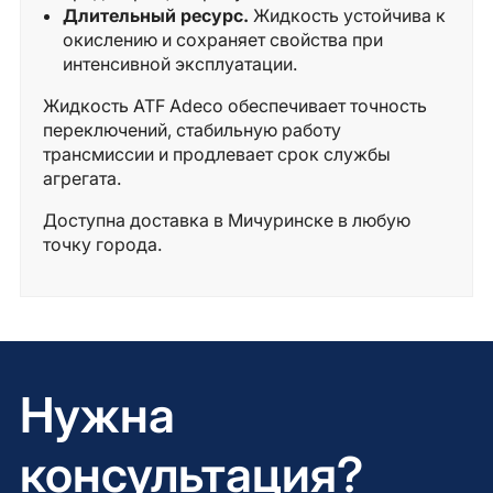
Длительный ресурс.
Жидкость устойчива к
окислению и сохраняет свойства при
интенсивной эксплуатации.
Жидкость ATF Adeco обеспечивает точность
переключений, стабильную работу
трансмиссии и продлевает срок службы
агрегата.
Доступна доставка в Мичуринске в любую
точку города.
Нужна
консультация?