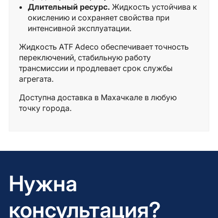
Длительный ресурс.
Жидкость устойчива к
окислению и сохраняет свойства при
интенсивной эксплуатации.
Жидкость ATF Adeco обеспечивает точность
переключений, стабильную работу
трансмиссии и продлевает срок службы
агрегата.
Доступна доставка в Махачкале в любую
точку города.
Нужна
консультация?