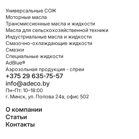
Универсальные СОЖ
Моторные масла
Трансмиссионные масла и жидкости
Масла для сельскохозяйственной техники
Индустриальные масла и жидкости
Смазочно-охлаждающие жидкости
Смазки
Специальные жидкости
AdBlue®
Аэрозольная продукция - спреи
+375 29 635-75-57
info@adeco.by
Пн–Пт: 10–18:00
г. Минск, ул. Попова 24a, офис 502
О компании
Статьи
Контакты