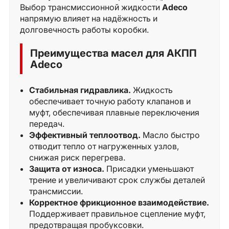
Выбор трансмиссионной жидкости
Adeco
напрямую влияет на надёжность и
долговечность работы коробки.
Преимущества масел для АКПП
Adeco
Стабильная гидравлика.
Жидкость
обеспечивает точную работу клапанов и
муфт, обеспечивая плавные переключения
передач.
Эффективный теплоотвод.
Масло быстро
отводит тепло от нагруженных узлов,
снижая риск перегрева.
Защита от износа.
Присадки уменьшают
трение и увеличивают срок службы деталей
трансмиссии.
Корректное фрикционное взаимодействие.
Поддерживает правильное сцепление муфт,
предотвращая пробуксовки.