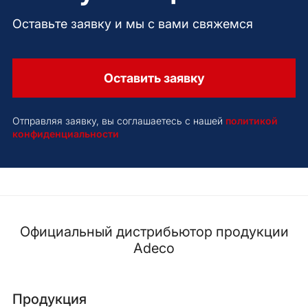
Оставьте заявку и мы с вами свяжемся
Оставить заявку
Отправляя заявку, вы соглашаетесь с нашей
политикой
конфиденциальности
Официальный дистрибьютор продукции
Adeco
Продукция