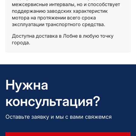
межсервисные интервалы, но и способствует
поддержанию заводских характеристик
мотора на протяжении всего срока
эксплуатации транспортного средства.
Доступна доставка в Лобне в любую точку
города.
Нужна
консультация?
Оставьте заявку и мы с вами свяжемся