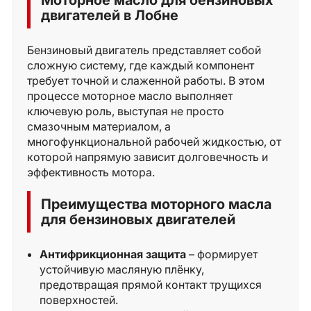
Моторное масло для бензиновых
двигателей в Лобне
Бензиновый двигатель представляет собой
сложную систему, где каждый компонент
требует точной и слаженной работы. В этом
процессе моторное масло выполняет
ключевую роль, выступая не просто
смазочным материалом, а
многофункциональной рабочей жидкостью, от
которой напрямую зависит долговечность и
эффективность мотора.
Преимущества моторного масла
для бензиновых двигателей
Антифрикционная защита
– формирует
устойчивую масляную плёнку,
предотвращая прямой контакт трущихся
поверхностей.