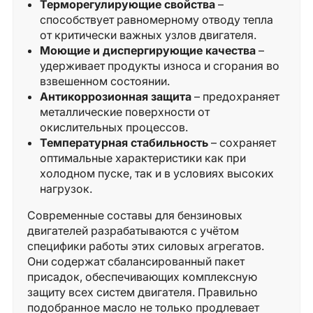
Терморегулирующие свойства
–
способствует равномерному отводу тепла
от критически важных узлов двигателя.
Моющие и диспергирующие качества
–
удерживает продукты износа и сгорания во
взвешенном состоянии.
Антикоррозионная защита
– предохраняет
металлические поверхности от
окислительных процессов.
Температурная стабильность
– сохраняет
оптимальные характеристики как при
холодном пуске, так и в условиях высоких
нагрузок.
Современные составы для бензиновых
двигателей разрабатываются с учётом
специфики работы этих силовых агрегатов.
Они содержат сбалансированный пакет
присадок, обеспечивающих комплексную
защиту всех систем двигателя. Правильно
подобранное масло не только продлевает