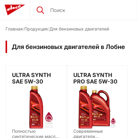
Главная
Продукция
Для бензиновых двигателей
Для бензиновых двигателей в Лобне
ULTRA SYNTH
ULTRA SYNTH
SAE 5W-30
PRO SAE 5W-30
Полностью
Современные
синтетические масла
двигатели