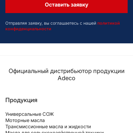
Оставить заявку
Отправляя заявку, вы соглашаетесь с нашей
политикой
конфиденциальности
Официальный дистрибьютор продукции
Adeco
Продукция
Универсальные СОЖ
Моторные масла
Трансмиссионные масла и жидкости
Масла для сельскохозяйственной техники