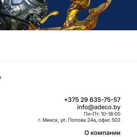
o
+375 29 635-75-57
info@adeco.by
Пн–Пт: 10–18:00
г. Минск, ул. Попова 24a, офис 502
О компании