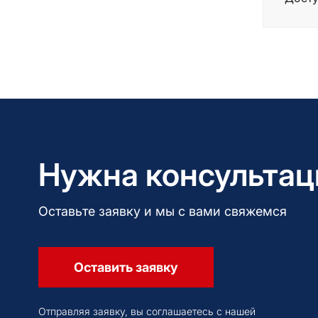
Нужна консультац
Оставьте заявку и мы с вами свяжемся
Оставить заявку
Отправляя заявку, вы соглашаетесь с нашей