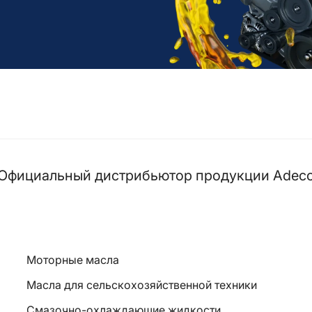
Официальный дистрибьютор продукции Adec
Моторные масла
Масла для сельскохозяйственной техники
Смазочно-охлаждающие жидкости