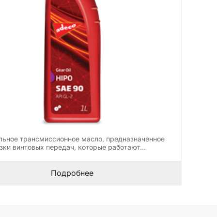
ьное трансмиссионное масло, предназначенное
зки винтовыx передач, которые работают…
Подробнее