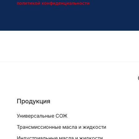
политикой конфиденциальности
Продукция
Универсальные СОЖ
Трансмиссионные масла и жидкости
Индустриальные масла и жидкости