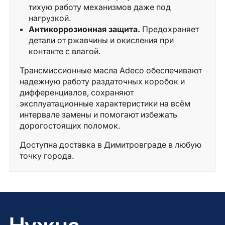
тихую работу механизмов даже под
нагрузкой.
Антикоррозионная защита.
Предохраняет
детали от ржавчины и окисления при
контакте с влагой.
Трансмиссионные масла Adeco обеспечивают
надежную работу раздаточных коробок и
дифференциалов, сохраняют
эксплуатационные характеристики на всём
интервале замены и помогают избежать
дорогостоящих поломок.
Доступна доставка в Димитровграде в любую
точку города.