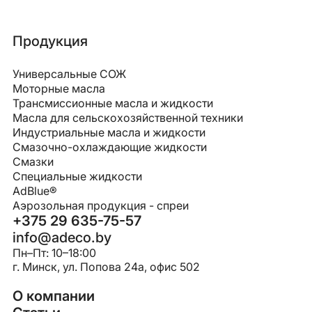
Продукция
Универсальные СОЖ
Моторные масла
Трансмиссионные масла и жидкости
Масла для сельскохозяйственной техники
Индустриальные масла и жидкости
Смазочно-охлаждающие жидкости
Смазки
Специальные жидкости
AdBlue®
Аэрозольная продукция - спреи
+375 29 635-75-57
info@adeco.by
Пн–Пт: 10–18:00
г. Минск, ул. Попова 24a, офис 502
О компании