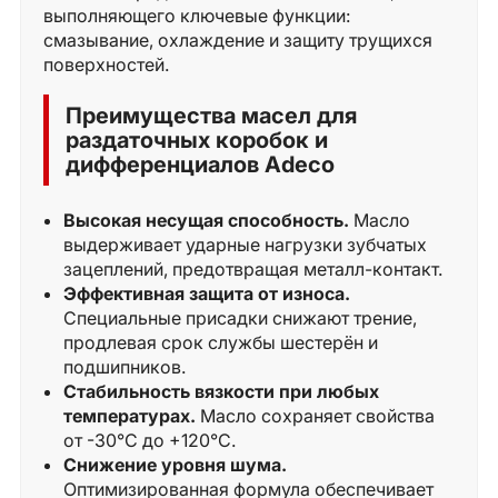
выполняющего ключевые функции:
смазывание, охлаждение и защиту трущихся
поверхностей.
Преимущества масел для
раздаточных коробок и
дифференциалов Adeco
Высокая несущая способность.
Масло
выдерживает ударные нагрузки зубчатых
зацеплений, предотвращая металл-контакт.
Эффективная защита от износа.
Специальные присадки снижают трение,
продлевая срок службы шестерён и
подшипников.
Стабильность вязкости при любых
температурах.
Масло сохраняет свойства
от -30°C до +120°C.
Снижение уровня шума.
Оптимизированная формула обеспечивает