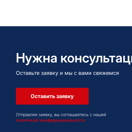
Нужна консультац
Оставьте заявку и мы с вами свяжемся
Оставить заявку
Отправляя заявку, вы соглашаетесь с нашей
политикой конфиденциальности