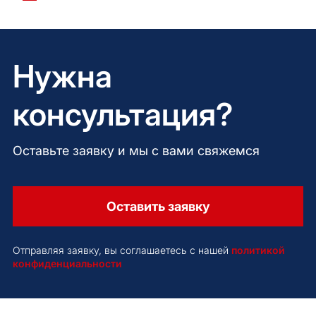
Нужна
консультация?
Оставьте заявку и мы с вами свяжемся
Оставить заявку
Отправляя заявку, вы соглашаетесь с нашей
политикой
конфиденциальности