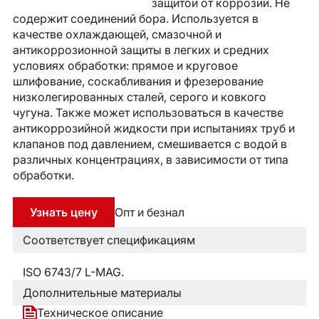
защитой от коррозии. Не
содержит соединений бора. Используется в
качестве охлаждающей, смазочной и
антикоррозионной защиты в легких и средних
условиях обработки: прямое и круговое
шлифование, соскабливания и фрезерование
низколегированных сталей, серого и ковкого
чугуна. Также может использоваться в качестве
антикоррозийной жидкости при испытаниях труб и
клапанов под давлением, смешивается с водой в
различных концентрациях, в зависимости от типа
обработки.
Узнать цену
Опт и безнал
Соответствует спецификациям
ISO 6743/7 L-MAG.
Дополнительные материалы
Техническое описание