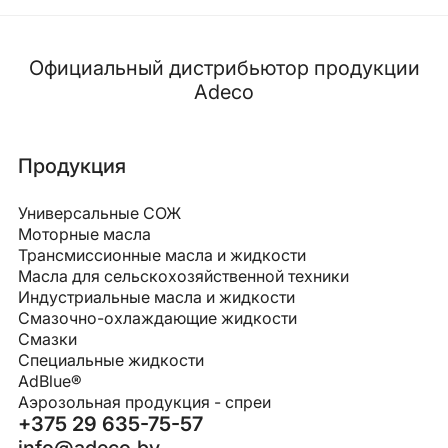
Официальный дистрибьютор продукции
Adeco
Продукция
Универсальные СОЖ
Моторные масла
Трансмиссионные масла и жидкости
Масла для сельскохозяйственной техники
Индустриальные масла и жидкости
Смазочно-охлаждающие жидкости
Смазки
Специальные жидкости
AdBlue®
Аэрозольная продукция - спреи
+375 29 635-75-57