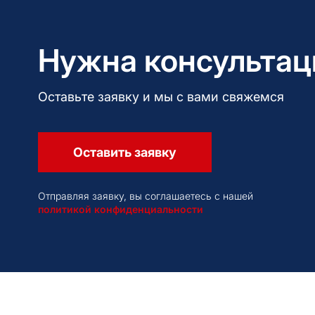
Нужна консультац
Оставьте заявку и мы с вами свяжемся
Оставить заявку
Отправляя заявку, вы соглашаетесь с нашей
политикой конфиденциальности