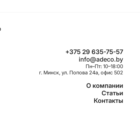
o
+375 29 635-75-57
info@adeco.by
Пн–Пт: 10–18:00
г. Минск, ул. Попова 24a, офис 502
О компании
Статьи
Контакты