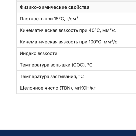
Физико-химические свойства
Плотность при 15°C, г/см³
Кинематическая вязкость при 40°C, мм²/с
Кинематическая вязкость при 100°C, мм²/с
Индекс вязкости
Температура вспышки (COC), °C
Температура застывания, °C
Щелочное число (TBN), мгКОН/кг