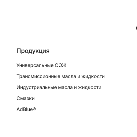
Продукция
Универсальные СОЖ
Трансмиссионные масла и жидкости
Индустриальные масла и жидкости
Смазки
AdBlue®